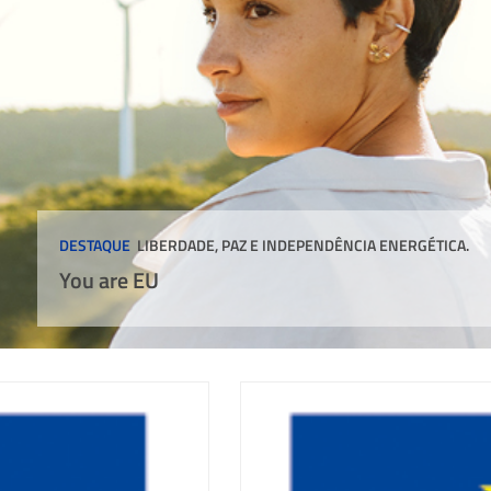
DESTAQUE
LIBERDADE, PAZ E INDEPENDÊNCIA ENERGÉTICA.
You are EU