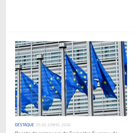
DESTAQUE
05 DE JUNHO, 2026