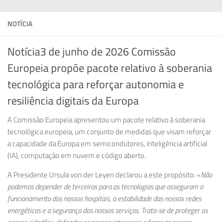
NOTÍCIA
Notícia3 de junho de 2026 Comissão
Europeia propõe pacote relativo à soberania
tecnológica para reforçar autonomia e
resiliência digitais da Europa
A Comissão Europeia apresentou um
pacote relativo à soberania
tecnológica europeia
, um conjunto de medidas que visam reforçar
a capacidade da Europa em semicondutores, inteligência artificial
(IA), computação em nuvem e código aberto.
A Presidente
Ursula von der Leyen
declarou a este propósito: «
Não
podemos depender de terceiros para as tecnologias que asseguram o
funcionamento dos nossos hospitais, a estabilidade das nossas redes
energéticas e a segurança dos nossos serviços. Trata-se de proteger os