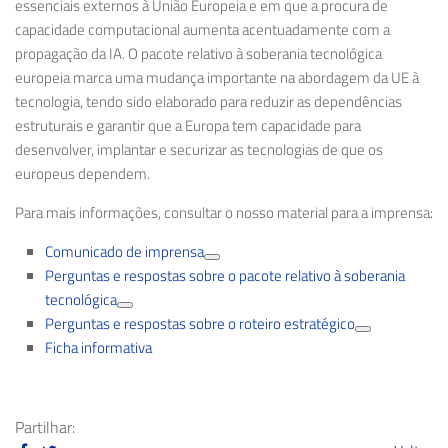
essenciais externos à União Europeia e em que a procura de
capacidade computacional aumenta acentuadamente com a
propagação da IA. O pacote relativo à soberania tecnológica
europeia marca uma mudança importante na abordagem da UE à
tecnologia, tendo sido elaborado para reduzir as dependências
estruturais e garantir que a Europa tem capacidade para
desenvolver, implantar e securizar as tecnologias de que os
europeus dependem.
Para mais informações, consultar o nosso material para a imprensa:
Comunicado de imprensa
Perguntas e respostas sobre o pacote relativo à soberania
tecnológica
Perguntas e respostas sobre o roteiro estratégico
Ficha informativa
Partilhar: