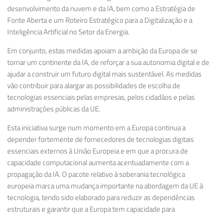
desenvolvimento da nuvem e da IA
, bem como a
Estratégia de
Fonte Aberta
e um
Roteiro Estratégico para a Digitalização e a
Inteligência Artificial no Setor da Energia
.
Em conjunto, estas medidas apoiam a ambição da Europa de se
tornar um continente da IA, de reforçar a sua autonomia digital e de
ajudar a construir um futuro digital mais sustentável. As medidas
vão contribuir para alargar as possibilidades de escolha de
tecnologias essenciais pelas empresas, pelos cidadãos e pelas
administrações públicas da UE.
Esta iniciativa surge num momento em a Europa continua a
depender fortemente de fornecedores de tecnologias digitais
essenciais externos à União Europeia e em que a procura de
capacidade computacional aumenta acentuadamente com a
propagação da IA. O pacote relativo à soberania tecnológica
europeia marca uma mudança importante na abordagem da UE à
tecnologia, tendo sido elaborado para reduzir as dependências
estruturais e garantir que a Europa tem capacidade para