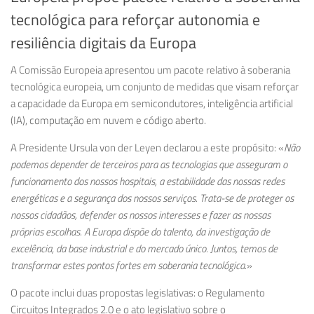
tecnológica para reforçar autonomia e
resiliência digitais da Europa
A Comissão Europeia apresentou um
pacote relativo à soberania
tecnológica europeia
, um conjunto de medidas que visam reforçar
a capacidade da Europa em semicondutores, inteligência artificial
(IA), computação em nuvem e código aberto.
A Presidente
Ursula von der Leyen
declarou a este propósito: «
Não
podemos depender de terceiros para as tecnologias que asseguram o
funcionamento dos nossos hospitais, a estabilidade das nossas redes
energéticas e a segurança dos nossos serviços. Trata-se de proteger os
nossos cidadãos, defender os nossos interesses e fazer as nossas
próprias escolhas. A Europa dispõe do talento, da investigação de
excelência, da base industrial e do mercado único. Juntos, temos de
transformar estes pontos fortes em soberania tecnológica.
»
O pacote inclui duas propostas legislativas: o
Regulamento
Circuitos Integrados 2.0
e o
ato legislativo sobre o