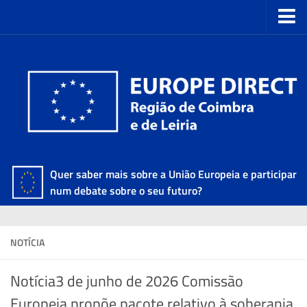
Quer saber mais sobre a União Europeia e participar
num debate sobre o seu futuro?
NOTÍCIA
Notícia3 de junho de 2026 Comissão
Europeia propõe pacote relativo à soberania