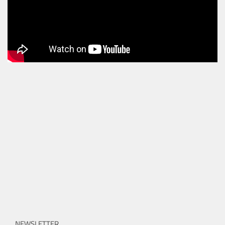
NEWSLETTER