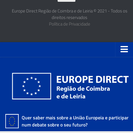
Europe Direct Região de Coimbra e de Leiria © 2021 - Todos os
direitos reservados
Política de Privacidade
Quer saber mais sobre a União Europeia e participar
num debate sobre o seu futuro?