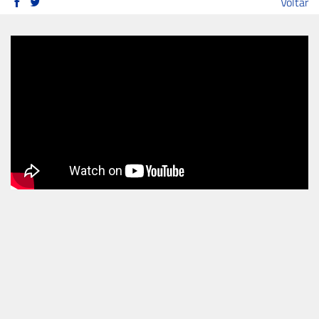
Voltar