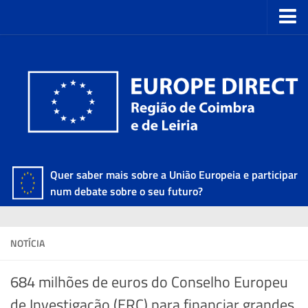
Quer saber mais sobre a União Europeia e participar
num debate sobre o seu futuro?
NOTÍCIA
684 milhões de euros do Conselho Europeu
de Investigação (ERC) para financiar grandes