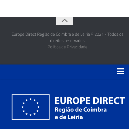
Europe Direct Região de Coimbra e de Leiria © 2021 - Todos os
direitos reservados
Política de Privacidade