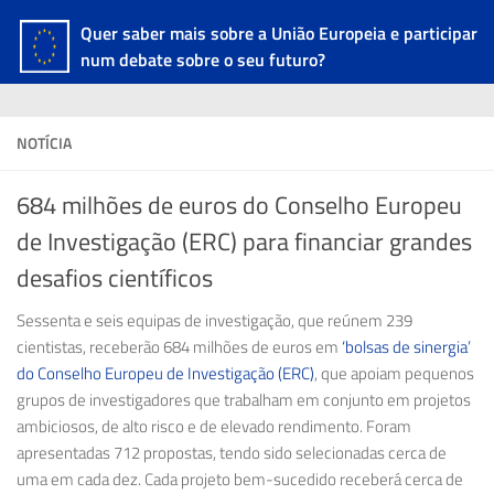
Quer saber mais sobre a União Europeia e participar
num debate sobre o seu futuro?
NOTÍCIA
684 milhões de euros do Conselho Europeu
de Investigação (ERC) para financiar grandes
desafios científicos
Sessenta e seis equipas de investigação, que reúnem 239
cientistas, receberão 684 milhões de euros em
‘bolsas de sinergia’
do Conselho Europeu de Investigação (ERC)
, que apoiam pequenos
grupos de investigadores que trabalham em conjunto em projetos
ambiciosos, de alto risco e de elevado rendimento. Foram
apresentadas 712 propostas, tendo sido selecionadas cerca de
uma em cada dez. Cada projeto bem-sucedido receberá cerca de