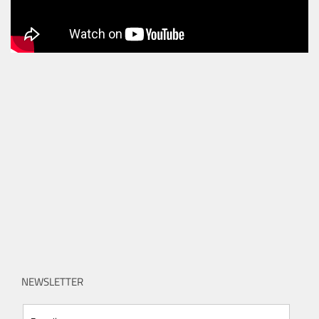
NEWSLETTER