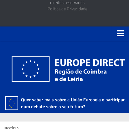
direitos reservados
Política de Privacidade
Quer saber mais sobre a União Europeia e participar
num debate sobre o seu futuro?
NOTÍCIA