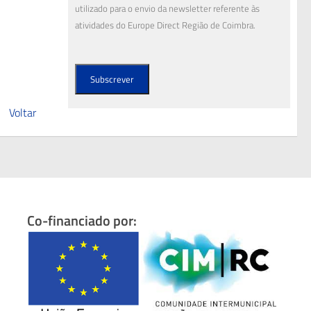
utilizado para o envio da newsletter referente às
atividades do Europe Direct Região de Coimbra.
Voltar
Co-financiado por: