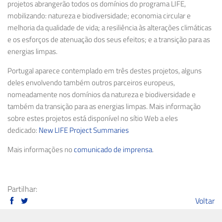
projetos abrangerão todos os domínios do programa LIFE,
mobilizando: natureza e biodiversidade; economia circular e
melhoria da qualidade de vida; a resiliência às alterações climáticas
e os esforços de atenuação dos seus efeitos; e a transição para as
energias limpas.
Portugal aparece contemplado em três destes projetos, alguns
deles envolvendo também outros parceiros europeus,
nomeadamente nos domínios da natureza e biodiversidade e
também da transição para as energias limpas. Mais informação
sobre estes projetos está disponível no sítio Web a eles
dedicado:
New LIFE Project Summaries
Mais informações no
comunicado de imprensa
.
Partilhar:
Voltar