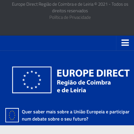
Europe Direct Região de Coimbra e de Leiria © 2021 - Todos os
direitos reservados
Política de Privacidade
Quer saber mais sobre a União Europeia e participar
num debate sobre o seu futuro?