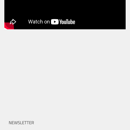
NEWSLETTER