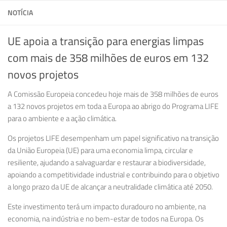
NOTÍCIA
UE apoia a transição para energias limpas
com mais de 358 milhões de euros em 132
novos projetos
A Comissão Europeia concedeu hoje mais de 358 milhões de euros
a 132 novos projetos em toda a Europa ao abrigo do Programa LIFE
para o ambiente e a ação climática.
Os projetos LIFE desempenham um papel significativo na transição
da União Europeia (UE) para uma economia limpa, circular e
resiliente, ajudando a salvaguardar e restaurar a biodiversidade,
apoiando a competitividade industrial e contribuindo para o objetivo
a longo prazo da UE de alcançar a neutralidade climática até 2050.
Este investimento terá um impacto duradouro no ambiente, na
economia, na indústria e no bem-estar de todos na Europa. Os