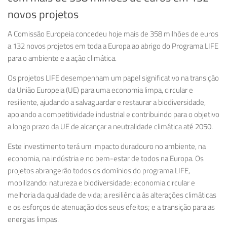
novos projetos
A Comissão Europeia concedeu hoje mais de 358 milhões de euros
a 132 novos projetos em toda a Europa ao abrigo do Programa LIFE
para o ambiente e a ação climática.
Os projetos LIFE desempenham um papel significativo na transição
da União Europeia (UE) para uma economia limpa, circular e
resiliente, ajudando a salvaguardar e restaurar a biodiversidade,
apoiando a competitividade industrial e contribuindo para o objetivo
a longo prazo da UE de alcançar a neutralidade climática até 2050.
Este investimento terá um impacto duradouro no ambiente, na
economia, na indústria e no bem-estar de todos na Europa. Os
projetos abrangerão todos os domínios do programa LIFE,
mobilizando: natureza e biodiversidade; economia circular e
melhoria da qualidade de vida; a resiliência às alterações climáticas
e os esforços de atenuação dos seus efeitos; e a transição para as
energias limpas.