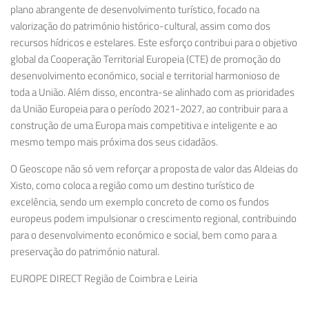
plano abrangente de desenvolvimento turístico, focado na
valorização do património histórico-cultural, assim como dos
recursos hídricos e estelares. Este esforço contribui para o objetivo
global da Cooperação Territorial Europeia (CTE) de promoção do
desenvolvimento económico, social e territorial harmonioso de
toda a União. Além disso, encontra-se alinhado com as prioridades
da União Europeia para o período 2021-2027, ao contribuir para a
construção de uma Europa mais competitiva e inteligente e ao
mesmo tempo mais próxima dos seus cidadãos.
O Geoscope não só vem reforçar a proposta de valor das Aldeias do
Xisto, como coloca a região como um destino turístico de
excelência, sendo um exemplo concreto de como os fundos
europeus podem impulsionar o crescimento regional, contribuindo
para o desenvolvimento económico e social, bem como para a
preservação do património natural.
EUROPE DIRECT Região de Coimbra e Leiria