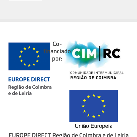
Co-
financiado
por:
EUROPE DIRECT Região de Coimbra e de Leiria