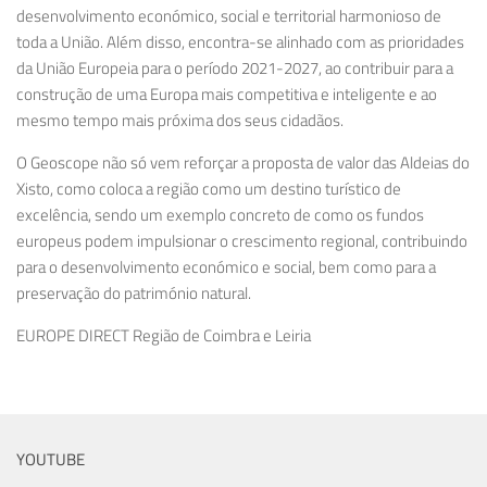
desenvolvimento económico, social e territorial harmonioso de
toda a União. Além disso, encontra-se alinhado com as prioridades
da União Europeia para o período 2021-2027, ao contribuir para a
construção de uma Europa mais competitiva e inteligente e ao
mesmo tempo mais próxima dos seus cidadãos.
O Geoscope não só vem reforçar a proposta de valor das Aldeias do
Xisto, como coloca a região como um destino turístico de
excelência, sendo um exemplo concreto de como os fundos
europeus podem impulsionar o crescimento regional, contribuindo
para o desenvolvimento económico e social, bem como para a
preservação do património natural.
EUROPE DIRECT Região de Coimbra e Leiria
YOUTUBE