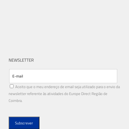
NEWSLETTER
Aceito que o meu endereço de email seja utilizado para o envio da
newsletter referente às atividades do Europe Direct Região de
Coimbra.