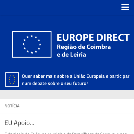
Quer saber mais sobre a União Europeia e participar
num debate sobre o seu futuro?
NOTÍCIA
EU Apoio...