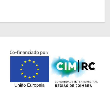
Co-financiado por: