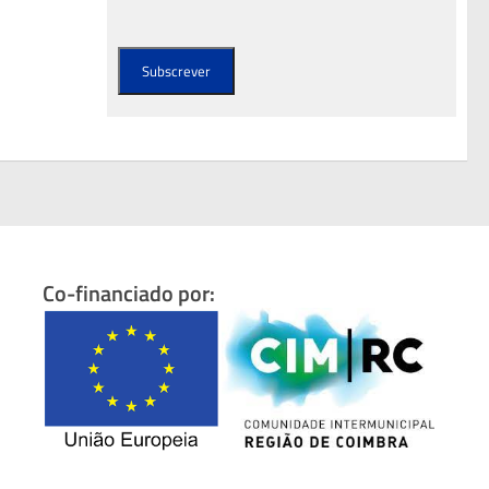
Co-financiado por: