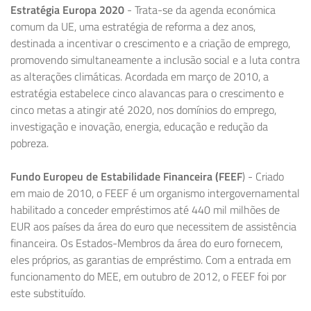
Estratégia Europa 2020
- Trata-se da agenda económica
comum da UE, uma estratégia de reforma a dez anos,
destinada a incentivar o crescimento e a criação de emprego,
promovendo simultaneamente a inclusão social e a luta contra
as alterações climáticas. Acordada em março de 2010, a
estratégia estabelece cinco alavancas para o crescimento e
cinco metas a atingir até 2020, nos domínios do emprego,
investigação e inovação, energia, educação e redução da
pobreza.
Fundo Europeu de Estabilidade Financeira (FEEF
) - Criado
em maio de 2010, o FEEF é um organismo intergovernamental
habilitado a conceder empréstimos até 440 mil milhões de
EUR aos países da área do euro que necessitem de assistência
financeira. Os Estados-Membros da área do euro fornecem,
eles próprios, as garantias de empréstimo. Com a entrada em
funcionamento do MEE, em outubro de 2012, o FEEF foi por
este substituído.