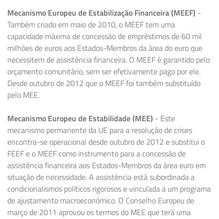
Mecanismo Europeu de Estabilização Financeira (MEEF)
-
Também criado em maio de 2010, o MEEF tem uma
capacidade máxima de concessão de empréstimos de 60 mil
milhões de euros aos Estados-Membros da área do euro que
necessitem de assistência financeira. O MEEF é garantido pelo
orçamento comunitário, sem ser efetivamente pago por ele.
Desde outubro de 2012 que o MEEF foi também substituído
pelo MEE.
Mecanismo Europeu de Estabilidade (MEE)
- Este
mecanismo permanente da UE para a resolução de crises
encontra-se operacional desde outubro de 2012 e substitui o
FEEF e o MEEF como instrumento para a concessão de
assistência financeira aos Estados-Membros da área euro em
situação de necessidade. A assistência está subordinada a
condicionalismos políticos rigorosos e vinculada a um programa
de ajustamento macroeconómico. O Conselho Europeu de
março de 2011 aprovou os termos do MEE que terá uma