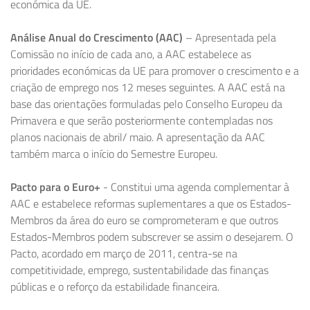
económica da UE.
Análise Anual do Crescimento (AAC)
– Apresentada pela
Comissão no início de cada ano, a AAC estabelece as
prioridades económicas da UE para promover o crescimento e a
criação de emprego nos 12 meses seguintes. A AAC está na
base das orientações formuladas pelo Conselho Europeu da
Primavera e que serão posteriormente contempladas nos
planos nacionais de abril/ maio. A apresentação da AAC
também marca o início do Semestre Europeu.
Pacto para o Euro+
- Constitui uma agenda complementar à
AAC e estabelece reformas suplementares a que os Estados-
Membros da área do euro se comprometeram e que outros
Estados-Membros podem subscrever se assim o desejarem. O
Pacto, acordado em março de 2011, centra-se na
competitividade, emprego, sustentabilidade das finanças
públicas e o reforço da estabilidade financeira.