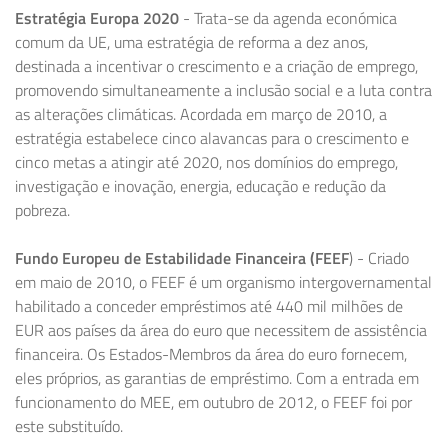
Estratégia Europa 2020
- Trata-se da agenda económica
comum da UE, uma estratégia de reforma a dez anos,
destinada a incentivar o crescimento e a criação de emprego,
promovendo simultaneamente a inclusão social e a luta contra
as alterações climáticas. Acordada em março de 2010, a
estratégia estabelece cinco alavancas para o crescimento e
cinco metas a atingir até 2020, nos domínios do emprego,
investigação e inovação, energia, educação e redução da
pobreza.
Fundo Europeu de Estabilidade Financeira (FEEF
) - Criado
em maio de 2010, o FEEF é um organismo intergovernamental
habilitado a conceder empréstimos até 440 mil milhões de
EUR aos países da área do euro que necessitem de assistência
financeira. Os Estados-Membros da área do euro fornecem,
eles próprios, as garantias de empréstimo. Com a entrada em
funcionamento do MEE, em outubro de 2012, o FEEF foi por
este substituído.