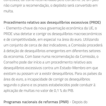
não cumprir a recomendação, o depósito será convertido em
multa.
Procedimento relativo aos desequilíbrios excessivos (PRDE)
- Elemento-chave da nova governação económica da UE, o
PRDE visa detetar e corrigir os desequilíbrios macroeconómicos
e de competitividade, em especial na área do euro. Utilizando
um conjunto de cerca de dez indicadores, a Comissão procederá
à deteção de desequilíbrios emergentes em diferentes setores
da economia. Com base numa recomendação da Comissão, o
Conselho pode dar início a um procedimento relativo aos
desequilíbrios excessivos contra um Estado-Membro em que
existam ou possam vir a existir desequilíbrios. Para os países da
área do euro, a incapacidade de corrigir os desequilíbrios
segundo o plano e os prazos estabelecidos pode conduzir à
aplicação de multas no valor de 0,1 % do PIB.
Programas nacionais de reformas (PNR)
- Depois do