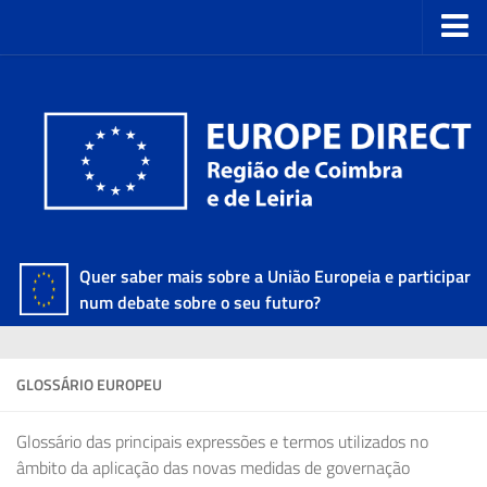
Quer saber mais sobre a União Europeia e participar
num debate sobre o seu futuro?
GLOSSÁRIO EUROPEU
Glossário das principais expressões e termos utilizados no
âmbito da aplicação das novas medidas de governação