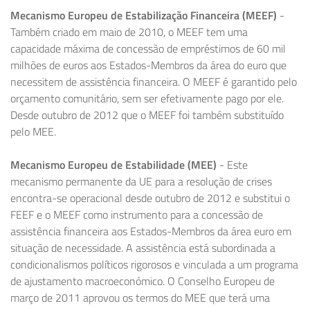
Mecanismo Europeu de Estabilização Financeira (MEEF)
-
Também criado em maio de 2010, o MEEF tem uma
capacidade máxima de concessão de empréstimos de 60 mil
milhões de euros aos Estados-Membros da área do euro que
necessitem de assistência financeira. O MEEF é garantido pelo
orçamento comunitário, sem ser efetivamente pago por ele.
Desde outubro de 2012 que o MEEF foi também substituído
pelo MEE.
Mecanismo Europeu de Estabilidade (MEE)
- Este
mecanismo permanente da UE para a resolução de crises
encontra-se operacional desde outubro de 2012 e substitui o
FEEF e o MEEF como instrumento para a concessão de
assistência financeira aos Estados-Membros da área euro em
situação de necessidade. A assistência está subordinada a
condicionalismos políticos rigorosos e vinculada a um programa
de ajustamento macroeconómico. O Conselho Europeu de
março de 2011 aprovou os termos do MEE que terá uma