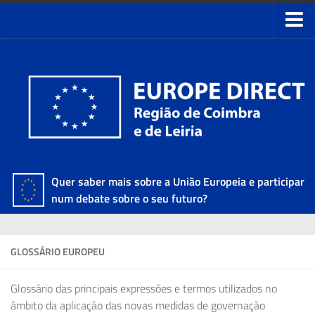
Quer saber mais sobre a União Europeia e participar
num debate sobre o seu futuro?
GLOSSÁRIO EUROPEU
Glossário das principais expressões e termos utilizados no
âmbito da aplicação das novas medidas de governação