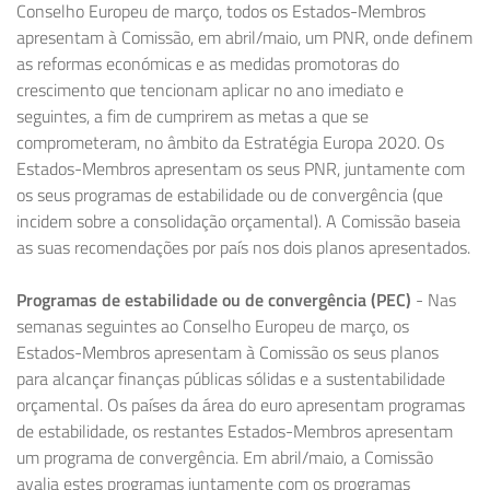
Conselho Europeu de março, todos os Estados-Membros
apresentam à Comissão, em abril/maio, um PNR, onde definem
as reformas económicas e as medidas promotoras do
crescimento que tencionam aplicar no ano imediato e
seguintes, a fim de cumprirem as metas a que se
comprometeram, no âmbito da Estratégia Europa 2020. Os
Estados-Membros apresentam os seus PNR, juntamente com
os seus programas de estabilidade ou de convergência (que
incidem sobre a consolidação orçamental). A Comissão baseia
as suas recomendações por país nos dois planos apresentados.
Programas de estabilidade ou de convergência (PEC)
- Nas
semanas seguintes ao Conselho Europeu de março, os
Estados-Membros apresentam à Comissão os seus planos
para alcançar finanças públicas sólidas e a sustentabilidade
orçamental. Os países da área do euro apresentam programas
de estabilidade, os restantes Estados-Membros apresentam
um programa de convergência. Em abril/maio, a Comissão
avalia estes programas juntamente com os programas