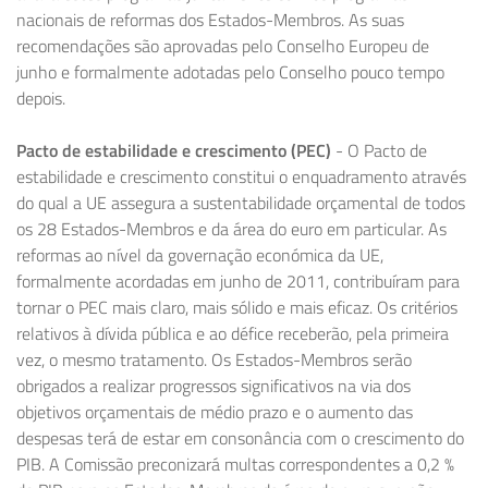
nacionais de reformas dos Estados-Membros. As suas
recomendações são aprovadas pelo Conselho Europeu de
junho e formalmente adotadas pelo Conselho pouco tempo
depois.
Pacto de estabilidade e crescimento (PEC)
- O Pacto de
estabilidade e crescimento constitui o enquadramento através
do qual a UE assegura a sustentabilidade orçamental de todos
os 28 Estados-Membros e da área do euro em particular. As
reformas ao nível da governação económica da UE,
formalmente acordadas em junho de 2011, contribuíram para
tornar o PEC mais claro, mais sólido e mais eficaz. Os critérios
relativos à dívida pública e ao défice receberão, pela primeira
vez, o mesmo tratamento. Os Estados-Membros serão
obrigados a realizar progressos significativos na via dos
objetivos orçamentais de médio prazo e o aumento das
despesas terá de estar em consonância com o crescimento do
PIB. A Comissão preconizará multas correspondentes a 0,2 %