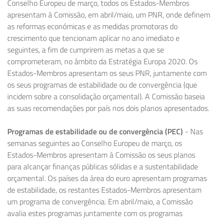
Conselho Europeu de março, todos os Estados-Membros
apresentam à Comissão, em abril/maio, um PNR, onde definem
as reformas económicas e as medidas promotoras do
crescimento que tencionam aplicar no ano imediato e
seguintes, a fim de cumprirem as metas a que se
comprometeram, no âmbito da Estratégia Europa 2020. Os
Estados-Membros apresentam os seus PNR, juntamente com
os seus programas de estabilidade ou de convergência (que
incidem sobre a consolidação orçamental). A Comissão baseia
as suas recomendações por país nos dois planos apresentados.
Programas de estabilidade ou de convergência (PEC)
- Nas
semanas seguintes ao Conselho Europeu de março, os
Estados-Membros apresentam à Comissão os seus planos
para alcançar finanças públicas sólidas e a sustentabilidade
orçamental. Os países da área do euro apresentam programas
de estabilidade, os restantes Estados-Membros apresentam
um programa de convergência. Em abril/maio, a Comissão
avalia estes programas juntamente com os programas