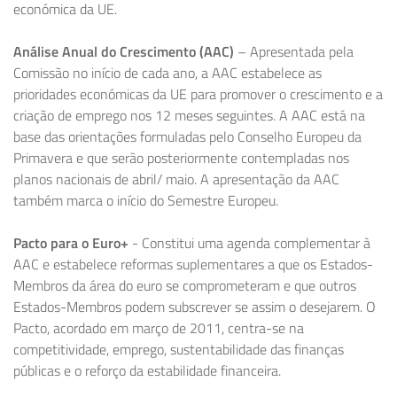
económica da UE.
Análise Anual do Crescimento (AAC)
– Apresentada pela
Comissão no início de cada ano, a AAC estabelece as
prioridades económicas da UE para promover o crescimento e a
criação de emprego nos 12 meses seguintes. A AAC está na
base das orientações formuladas pelo Conselho Europeu da
Primavera e que serão posteriormente contempladas nos
planos nacionais de abril/ maio. A apresentação da AAC
também marca o início do Semestre Europeu.
Pacto para o Euro+
- Constitui uma agenda complementar à
AAC e estabelece reformas suplementares a que os Estados-
Membros da área do euro se comprometeram e que outros
Estados-Membros podem subscrever se assim o desejarem. O
Pacto, acordado em março de 2011, centra-se na
competitividade, emprego, sustentabilidade das finanças
públicas e o reforço da estabilidade financeira.