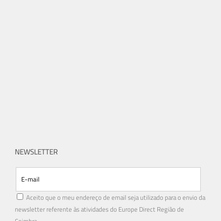
NEWSLETTER
Aceito que o meu endereço de email seja utilizado para o envio da
newsletter referente às atividades do Europe Direct Região de
Coimbra.